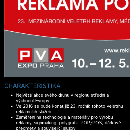
CHARAKTERISTIKA
Největší akce svého druhu v regionu střední a
východní Evropy
Ve 2016 se bude konat již 23. ročník tohoto veletrhu
reklamních služeb
Zaměření na technologie a materiály pro výrobu
reklamy, signmaking, polygrafii, POP/POS, dárkové
předměty a související služby