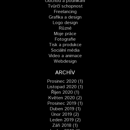
Obchod a podnikání
Tvůrčí schopnost
Freelancing
Grafika a design
Logo design
Různé
Moje práce
Fotografie
Tisk a produkce
Sociální média
Video a animace
Webdesign
ARCHÍV
Prosinec 2020 (1)
Listopad 2020 (1)
Říjen 2020 (1)
Květen 2020 (2)
Prosinec 2019 (1)
Duben 2019 (1)
Únor 2019 (2)
Leden 2019 (2)
Záři 2018 (1)