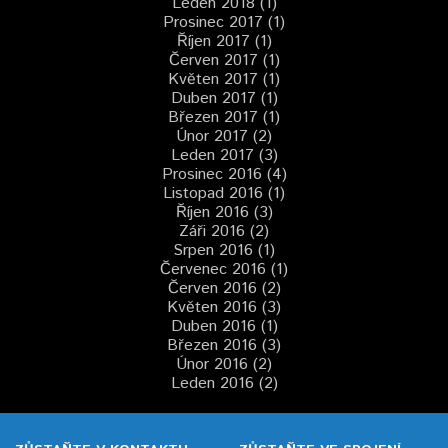
Leden 2018 (1)
Prosinec 2017 (1)
Říjen 2017 (1)
Červen 2017 (1)
Květen 2017 (1)
Duben 2017 (1)
Březen 2017 (1)
Únor 2017 (2)
Leden 2017 (3)
Prosinec 2016 (4)
Listopad 2016 (1)
Říjen 2016 (3)
Záři 2016 (2)
Srpen 2016 (1)
Červenec 2016 (1)
Červen 2016 (2)
Květen 2016 (3)
Duben 2016 (1)
Březen 2016 (3)
Únor 2016 (2)
Leden 2016 (2)